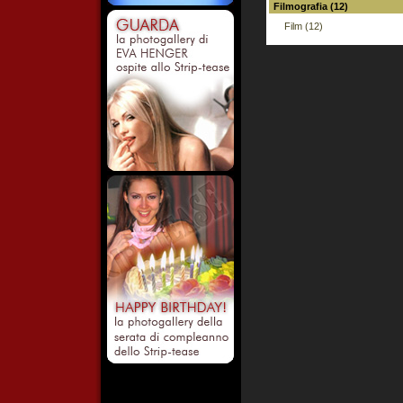
Filmografia (12)
Film (12)